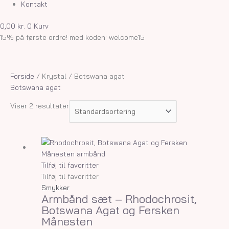
Kontakt
0,00
kr.
0
Kurv
15% på første ordre! med koden: welcome15
Forside
/ Krystal / Botswana agat
Botswana agat
Viser 2 resultater
Tilføj til favoritter
Tilføj til favoritter
Smykker
Armbånd sæt – Rhodochrosit,
Botswana Agat og Fersken
Månesten