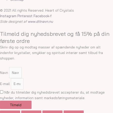
© 2021 All rights Reserved. Heart of Crystals
Instagram
Pinterest
Facebook-f
Side designet af
www.ditnavn.nu
Tilmeld dig nyhedsbrevet og få 15% på din
første ordre
Skriv dig op og modtag masser af spændende nyheder om alt
indenfor krystaller, smykker og spirituel interiør samt tilbud fra
shoppen.
Navn
E-mail
Når du tilmelder dig nyhedsbrevet accepterer du, at modtage
nyheder, information samt markedsføringsmateriale.
Tilmeld