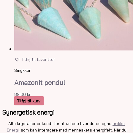
Tilføj til favoritter
Smykker
Amazonit pendul
89,00
kr.
Tilføj til kurv
Synergetisk energi
Alle krystaller er kendt for at udlede hver deres egne
unikke
Energi
, som kan interagere med menneskets energifelt. Når du