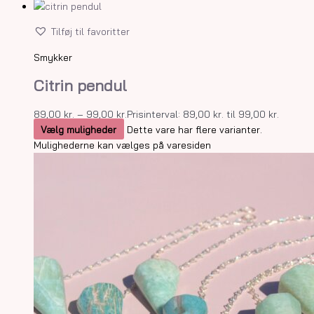
Tilføj til favoritter
Smykker
Citrin pendul
89,00
kr.
–
99,00
kr.
Prisinterval: 89,00 kr. til 99,00 kr.
Vælg muligheder
Dette vare har flere varianter.
Mulighederne kan vælges på varesiden