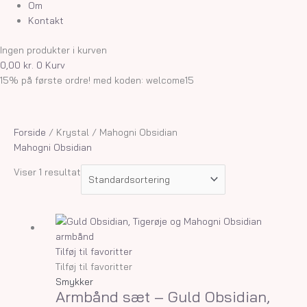
Om
Kontakt
Ingen produkter i kurven
0,00
kr.
0
Kurv
15% på første ordre! med koden: welcome15
Forside
/ Krystal / Mahogni Obsidian
Mahogni Obsidian
Viser 1 resultat
Tilføj til favoritter
Tilføj til favoritter
Smykker
Armbånd sæt – Guld Obsidian,