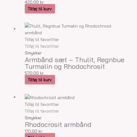
420,00
kr.
Tilføj til kurv
Tilføj til favoritter
Tilføj til favoritter
Smykker
Armbånd sæt – Thulit, Regnbue
Turmalin og Rhodochrosit
570,00
kr.
Tilføj til kurv
Tilføj til favoritter
Tilføj til favoritter
Smykker
Rhodocrosit armbånd
170,00
kr.