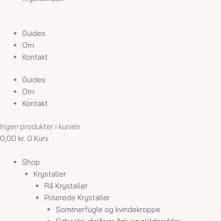
Guides
Om
Kontakt
Guides
Om
Kontakt
Ingen produkter i kurven
0,00
kr.
0
Kurv
Shop
Krystaller
Rå Krystaller
Polerede Krystaller
Sommerfugle og kvindekroppe