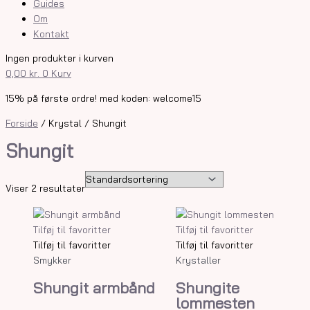
Guides
Om
Kontakt
Ingen produkter i kurven
0,00
kr.
0
Kurv
15% på første ordre! med koden: welcome15
Forside
/ Krystal / Shungit
Shungit
Viser 2 resultater
Tilføj til favoritter
Tilføj til favoritter
Tilføj til favoritter
Tilføj til favoritter
Smykker
Krystaller
Shungit armbånd
Shungite
lommesten