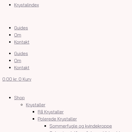
Krystalindex
Guides
Om
Kontakt
Guides
Om
Kontakt
0,00
kr.
0
Kurv
Shop
Krystaller
Rå Krystaller
Polerede Krystaller
Sommerfugle og kvindekroppe