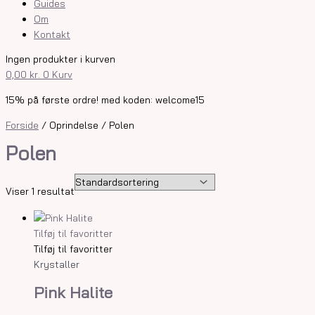
Guides
Om
Kontakt
Ingen produkter i kurven
0,00
kr.
0
Kurv
15% på første ordre! med koden: welcome15
Forside
/ Oprindelse / Polen
Polen
Viser 1 resultat
Tilføj til favoritter
Tilføj til favoritter
Krystaller
Pink Halite