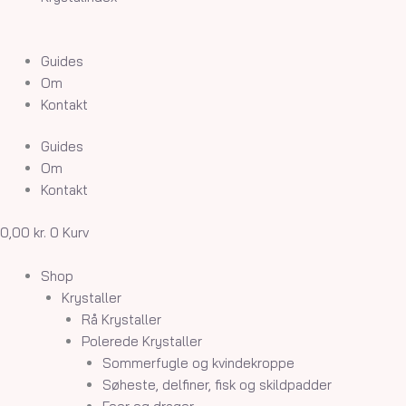
Guides
Om
Kontakt
Guides
Om
Kontakt
0,00
kr.
0
Kurv
Shop
Krystaller
Rå Krystaller
Polerede Krystaller
Sommerfugle og kvindekroppe
Søheste, delfiner, fisk og skildpadder