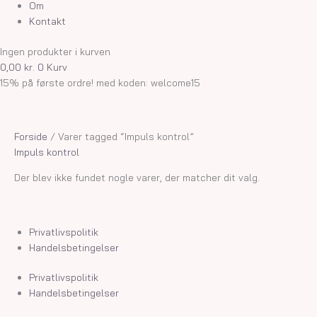
Om
Kontakt
Ingen produkter i kurven
0,00
kr.
0
Kurv
15% på første ordre! med koden: welcome15
Forside
/ Varer tagged “Impuls kontrol”
Impuls kontrol
Der blev ikke fundet nogle varer, der matcher dit valg.
Privatlivspolitik
Handelsbetingelser
Privatlivspolitik
Handelsbetingelser