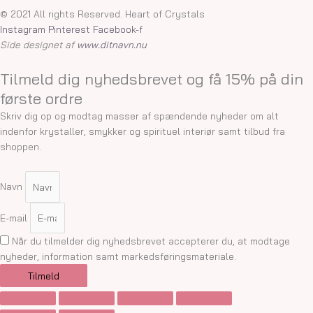
© 2021 All rights Reserved. Heart of Crystals
Instagram
Pinterest
Facebook-f
Side designet af
www.ditnavn.nu
Tilmeld dig nyhedsbrevet og få 15% på din
første ordre
Skriv dig op og modtag masser af spændende nyheder om alt
indenfor krystaller, smykker og spirituel interiør samt tilbud fra
shoppen.
Navn
E-mail
Når du tilmelder dig nyhedsbrevet accepterer du, at modtage
nyheder, information samt markedsføringsmateriale.
Tilmeld