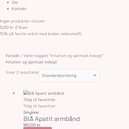
Om
Kontakt
Ingen produkter i kurven
0,00
kr.
0
Kurv
15% på første ordre! med koden: welcome15
Forside
/ Varer tagged “Intuition og spirituel indsigt”
Intuition og spirituel indsigt
Viser 2 resultater
Tilføj til favoritter
Tilføj til favoritter
Smykker
Blå Apatit armbånd
180,00
kr.