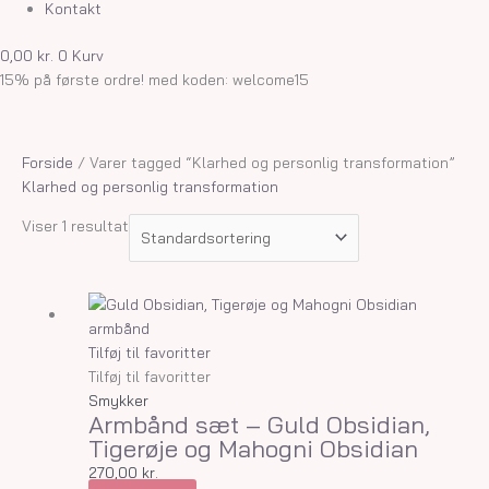
Kontakt
0,00
kr.
0
Kurv
15% på første ordre! med koden: welcome15
Forside
/ Varer tagged “Klarhed og personlig transformation”
Klarhed og personlig transformation
Viser 1 resultat
Tilføj til favoritter
Tilføj til favoritter
Smykker
Armbånd sæt – Guld Obsidian,
Tigerøje og Mahogni Obsidian
270,00
kr.