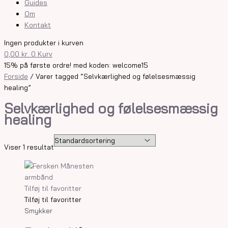
Guides
Om
Kontakt
Ingen produkter i kurven
0,00
kr.
0
Kurv
15% på første ordre! med koden: welcome15
Forside
/ Varer tagged “Selvkærlighed og følelsesmæssig
healing”
Selvkærlighed og følelsesmæssig
healing
Viser 1 resultat
Tilføj til favoritter
Tilføj til favoritter
Smykker