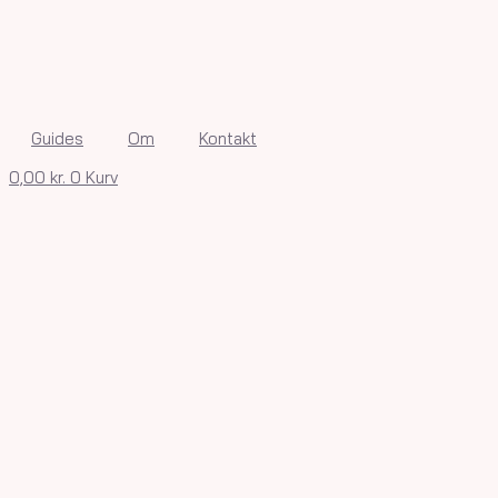
Guides
Om
Kontakt
0,00
kr.
0
Kurv