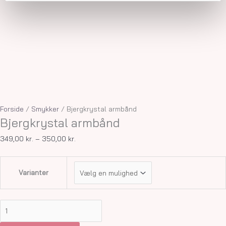
Forside
/
Smykker
/ Bjergkrystal armbånd
Bjergkrystal armbånd
349,00
kr.
–
350,00
kr.
Varianter