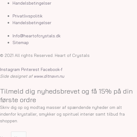
Handelsbetingelser
Privatlivspolitik
Handelsbetingelser
Info@heartofcrystals.dk
Sitemap
© 2021 All rights Reserved. Heart of Crystals
Instagram
Pinterest
Facebook-f
Side designet af
www.ditnavn.nu
Tilmeld dig nyhedsbrevet og få 15% på din
første ordre
Skriv dig op og modtag masser af spændende nyheder om alt
indenfor krystaller, smykker og spirituel interiør samt tilbud fra
shoppen.