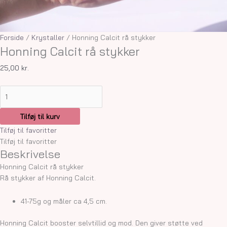
Forside
/
Krystaller
/ Honning Calcit rå stykker
Honning Calcit rå stykker
25,00
kr.
Tilføj til kurv
Tilføj til favoritter
Tilføj til favoritter
Beskrivelse
Honning Calcit rå stykker
Rå stykker af Honning Calcit.
41-75g og måler ca 4,5 cm.
Honning Calcit booster selvtillid og mod. Den giver støtte ved