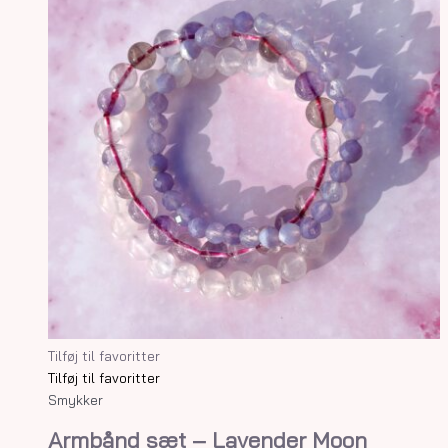
Tilføj til favoritter
Tilføj til favoritter
Smykker
Armbånd sæt – Lavender Moon