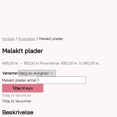
Forside
/
Krystaller
/ Malakit plader
Malakit plader
495,00
kr.
–
810,00
kr.
Prisinterval: 495,00 kr. til 810,00 kr.
Varianter
Malakit plader antal
Tilføj til kurv
Tilføj til favoritter
Tilføj til favoritter
Beskrivelse