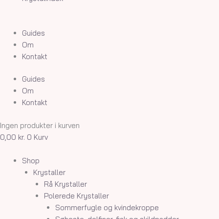
Guides
Om
Kontakt
Guides
Om
Kontakt
Ingen produkter i kurven
0,00
kr.
0
Kurv
Shop
Krystaller
Rå Krystaller
Polerede Krystaller
Sommerfugle og kvindekroppe