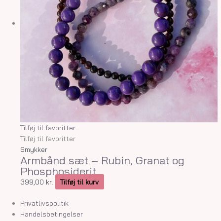
Tilføj til favoritter
Tilføj til favoritter
Smykker
Armbånd sæt – Rubin, Granat og
Phosphosiderit
399,00
kr.
Tilføj til kurv
Privatlivspolitik
Handelsbetingelser