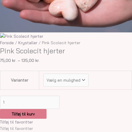
Forside
/
Krystaller
/ Pink Scolecit hjerter
Pink Scolecit hjerter
75,00
kr.
–
135,00
kr.
Varianter
Tilføj til kurv
Tilføj til favoritter
Tilføj til favoritter