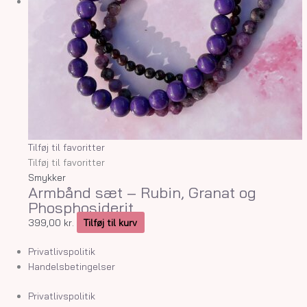
Tilføj til favoritter
Tilføj til favoritter
Smykker
Armbånd sæt – Rubin, Granat og
Phosphosiderit
399,00
kr.
Tilføj til kurv
Privatlivspolitik
Handelsbetingelser
Privatlivspolitik