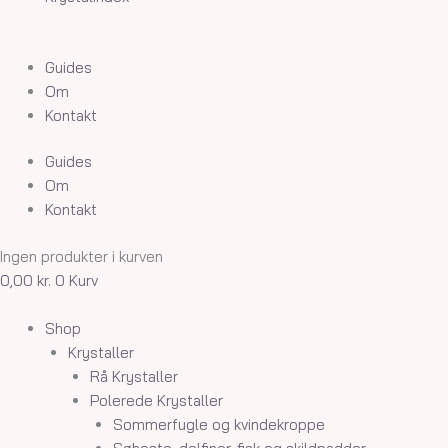
Guides
Om
Kontakt
Guides
Om
Kontakt
Ingen produkter i kurven
0,00
kr.
0
Kurv
Shop
Krystaller
Rå Krystaller
Polerede Krystaller
Sommerfugle og kvindekroppe