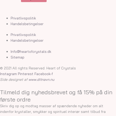
Privatlivspolitik
Handelsbetingelser
Privatlivspolitik
Handelsbetingelser
Info@heartofcrystals.dk
Sitemap
© 2021 All rights Reserved. Heart of Crystals
Instagram
Pinterest
Facebook-f
Side designet af
www.ditnavn.nu
Tilmeld dig nyhedsbrevet og få 15% på din
første ordre
Skriv dig op og modtag masser af spændende nyheder om alt
indenfor krystaller, smykker og spirituel interiør samt tilbud fra