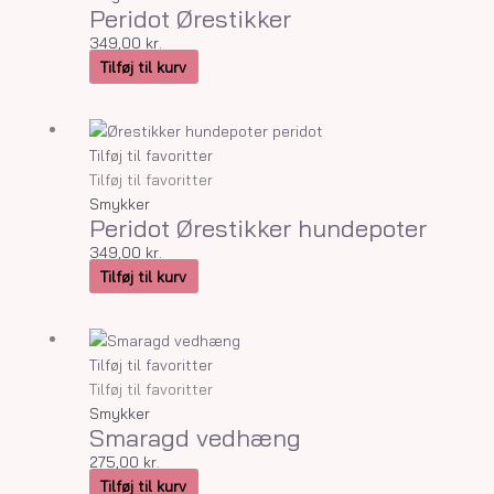
Peridot Ørestikker
349,00
kr.
Tilføj til kurv
Tilføj til favoritter
Tilføj til favoritter
Smykker
Peridot Ørestikker hundepoter
349,00
kr.
Tilføj til kurv
Tilføj til favoritter
Tilføj til favoritter
Smykker
Smaragd vedhæng
275,00
kr.
Tilføj til kurv