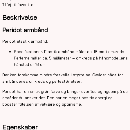
Tilføj til favoritter
Beskrivelse
Peridot armbånd
Peridot elastik armbånd.
Specifikationer: Elastik armbånd måler ca. 18 cm. i omkreds.
Perlerne måler ca. 5 millimeter – omkreds på håndmodellens
håndled er 16 cm.
Der kan forekomme mindre forskelle i størrelse. Gælder både for
armbåndenes omkreds og perlestørrelsen.
Peridot har en smuk grøn farve og bringer overflod og rigdom på de
områder du ønsker det. Den har en meget positiv energi og
booster følelsen af velvære og optimisme.
Egenskaber