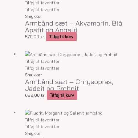
Tilføj til favoritter
Tilføj til favoritter
Smykker
Armbånd sæt – Akvamarin, Blå
Apatit og Angelit
570,00
kr.
Tilføj til kurv
Tilføj til favoritter
Tilføj til favoritter
Smykker
Armbånd sæt – Chrysopras,
Jadeit og Prehnit
699,00
kr.
Tilføj til kurv
Tilføj til favoritter
Tilføj til favoritter
Smykker